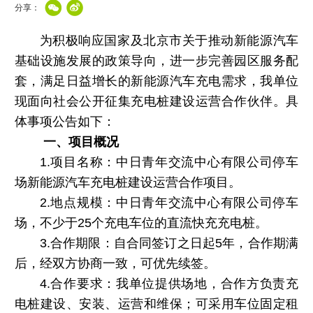
分享：
为积极响应国家及北京市关于推动新能源汽车
基础设施发展的政策导向，进一步完善园区服务配
套，满足日益增长的新能源汽车充电需求，我单位
现面向社会公开征集充电桩建设运营合作伙伴。具
体事项公告如下：
一、项目概况
1.项目名称：中日青年交流中心有限公司停车
场新能源汽车充电桩建设运营合作项目。
2.地点规模：中日青年交流中心有限公司停车
场，不少于25个充电车位的直流快充充电桩。
3.合作期限：自合同签订之日起5年，合作期满
后，经双方协商一致，可优先续签。
4.合作要求：我单位提供场地，合作方负责充
电桩建设、安装、运营和维保；可采用车位固定租