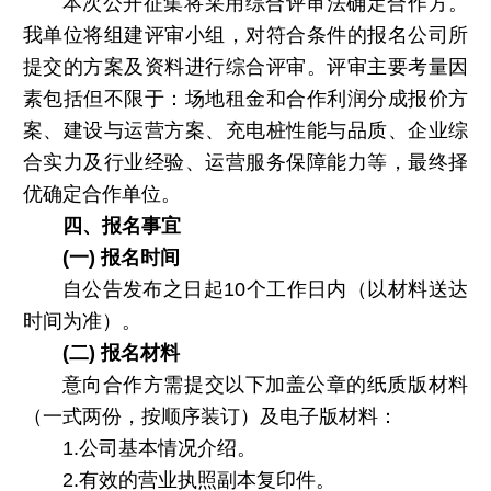
本次公开征集将采用综合评审法确定合作方。
我单位将组建评审小组，对符合条件的报名公司所
提交的方案及资料进行综合评审。评审主要考量因
素包括但不限于：场地租金和合作利润分成报价方
案、建设与运营方案、充电桩性能与品质、企业综
合实力及行业经验、运营服务保障能力等，最终择
优确定合作单位。
四、报名事宜
(一) 报名时间
自公告发布之日起10个工作日内（以材料送达
时间为准）。
(二) 报名材料
意向合作方需提交以下加盖公章的纸质版材料
（一式两份，按顺序装订）及电子版材料：
1.公司基本情况介绍。
2.有效的营业执照副本复印件。