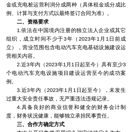
金或充电桩运营利润分成两种（具体租金或分成比
例、计算与支付方式以最终签订合同为准）。
二、资格要求
1.依法在中国境内注册的独立法人企业或其它
组织，成立时间不少于3年（2023年1月1日前成
立），营业范围包含电动汽车充电基础设施建设运
营相关内容。
2.近3年内（2023年1月1日起至今）具有至少3
个电动汽车充电设施项目建设运营至今的成功案
例。
3.近3年内（2023年1月1日起至今），未发生
过重大安全责任事故，无严重违法违规记录。
4.具备良好的商业信誉和健全的财务会计制
度，财务状况健康，能够独立承担民事责任。
三、合作方确定方式