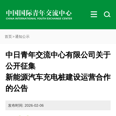
首页
>
通知公示
中日青年交流中心有限公司关于
公开征集
新能源汽车充电桩建设运营合作
的公告
发布时间: 2026-02-06