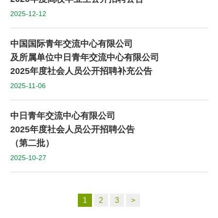
2025-12-12
中国国际青年交流中心有限公司
及所属单位中日青年交流中心有限公司
2025年度社会人员公开招聘补充公告
2025-11-06
中日青年交流中心有限公司
2025年度社会人员公开招聘公告
（第二批）
2025-10-27
1
2
3
>