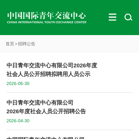
首页
>
招聘公告
中日青年交流中心有限公司2026年度
社会人员公开招聘拟聘用人员公示
2026-06-30
中日青年交流中心有限公司
2026年度社会人员公开招聘公告
2026-04-30