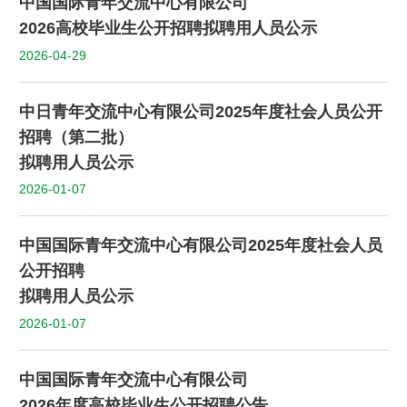
中国国际青年交流中心有限公司
2026高校毕业生公开招聘拟聘用人员公示
2026-04-29
中日青年交流中心有限公司2025年度社会人员公开
招聘（第二批）
拟聘用人员公示
2026-01-07
中国国际青年交流中心有限公司2025年度社会人员
公开招聘
拟聘用人员公示
2026-01-07
中国国际青年交流中心有限公司
2026年度高校毕业生公开招聘公告