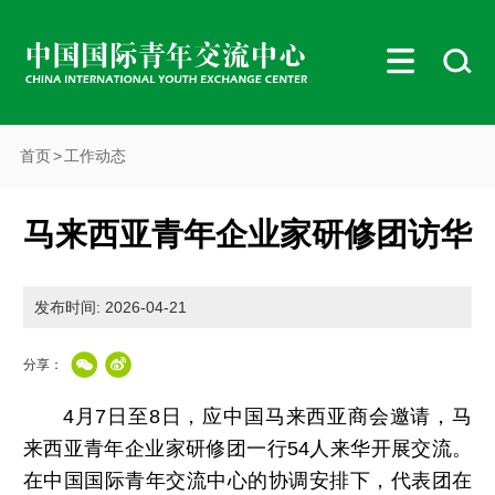
首页
>
工作动态
马来西亚青年企业家研修团访华
发布时间: 2026-04-21
分享：
4月7日至8日，应中国马来西亚商会邀请，马
来西亚青年企业家研修团一行54人来华开展交流。
在中国国际青年交流中心的协调安排下，代表团在