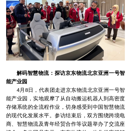
解码智慧物流：探访京东物流北京亚洲一号智
能产业园
4月8日，代表团走进京东物流北京亚洲一号智
能产业园，实地观摩了从自动搬运机器人到高密度
存储系统的全流程作业，切身感受到中国智慧物流
的现代化发展水平。参访结束后，双方围绕跨境电
商、智慧物流及青年经贸合作等议题举办了交流座