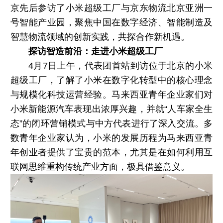
京先后参访了小米超级工厂与京东物流北京亚洲一
号智能产业园，聚焦中国在数字经济、智能制造及
智慧物流领域的创新实践，共探合作新机遇。
探访智造前沿：走进小米超级工厂
4月7日上午，代表团首站到访位于北京的小米
超级工厂，了解了小米在数字化转型中的核心理念
与规模化科技运营经验。马来西亚青年企业家们对
小米新能源汽车表现出浓厚兴趣，并就“人车家全生
态”的闭环营销模式与中方代表进行了深入交流。多
数青年企业家认为，小米的发展历程为马来西亚青
年创业者提供了宝贵的范本，尤其是在如何利用互
联网思维重构传统产业方面，极具借鉴意义。