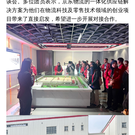
谈会。多位团员表示，京东物流的一体化供应链解
决方案为他们在物流科技及零售技术领域的创业项
目带来了直接启发，希望进一步开展对接合作。