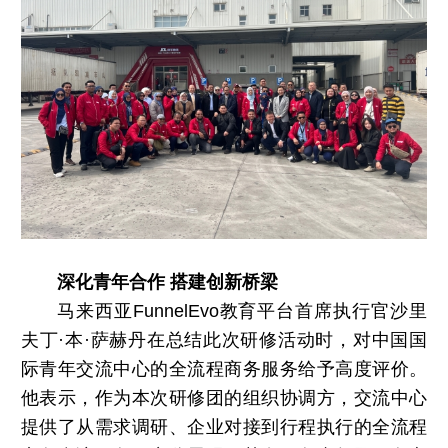
深化青年合作 搭建创新桥梁
马来西亚FunnelEvo教育平台首席执行官沙里
夫丁·本·萨赫丹在总结此次研修活动时，对中国国
际青年交流中心的全流程商务服务给予高度评价。
他表示，作为本次研修团的组织协调方，交流中心
提供了从需求调研、企业对接到行程执行的全流程